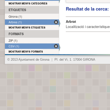
MOSTRAR MENYS CATEGORIES
Resultat de la cerca
ETIQUETES
Girona (1)
Arbrat
Arbres (1)
Localització i característique
MOSTRAR MENYS ETIQUETES
FORMATS
ZIP (1)
CSV (1)
MOSTRAR MENYS FORMATS
© 2013 Ajuntament de Girona
|
Pl. del Vi, 1. 17004 GIRONA