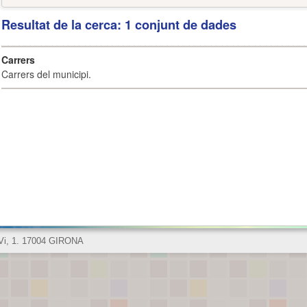
Resultat de la cerca: 1 conjunt de dades
Carrers
Carrers del municipi.
 Vi, 1. 17004 GIRONA