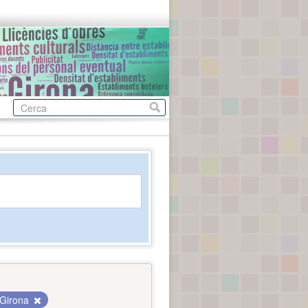
Girona