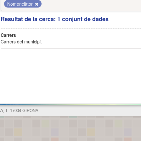
Nomenclàtor
Resultat de la cerca: 1 conjunt de dades
Carrers
Carrers del municipi.
 Vi, 1. 17004 GIRONA