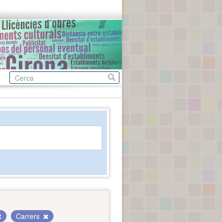
Carrers