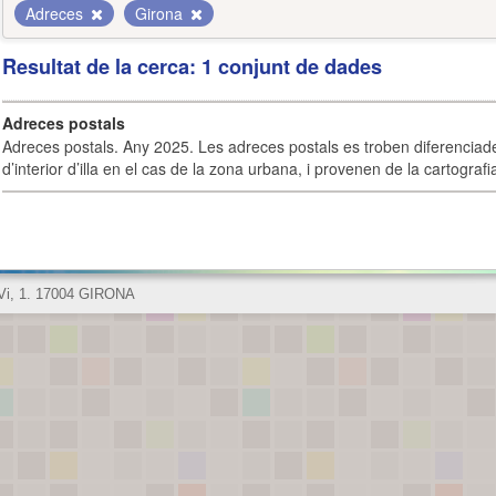
Adreces
Girona
Resultat de la cerca: 1 conjunt de dades
Adreces postals
Adreces postals. Any 2025. Les adreces postals es troben diferenciades
d’interior d’illa en el cas de la zona urbana, i provenen de la cartografia
 Vi, 1. 17004 GIRONA