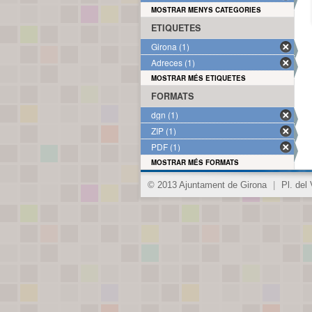
MOSTRAR MENYS CATEGORIES
ETIQUETES
Girona (1)
Adreces (1)
MOSTRAR MÉS ETIQUETES
FORMATS
dgn (1)
ZIP (1)
PDF (1)
MOSTRAR MÉS FORMATS
© 2013 Ajuntament de Girona
|
Pl. del