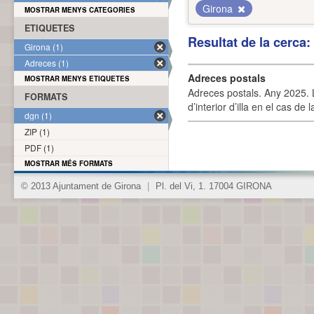
Girona
MOSTRAR MENYS CATEGORIES
ETIQUETES
Resultat de la cerca
Girona (1)
Adreces (1)
Adreces postals
MOSTRAR MENYS ETIQUETES
Adreces postals. Any 2025. L
FORMATS
d’interior d’illa en el cas de
dgn (1)
ZIP (1)
PDF (1)
MOSTRAR MÉS FORMATS
© 2013 Ajuntament de Girona
|
Pl. del Vi, 1. 17004 GIRONA