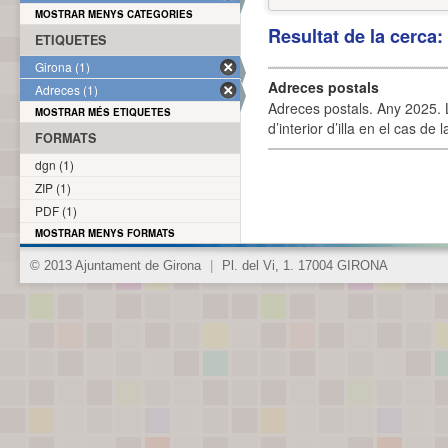
MOSTRAR MENYS CATEGORIES
Resultat de la cerca
ETIQUETES
Girona (1)
Adreces postals
Adreces (1)
Adreces postals. Any 2025. L
MOSTRAR MÉS ETIQUETES
d’interior d’illa en el cas de
FORMATS
dgn (1)
ZIP (1)
PDF (1)
MOSTRAR MENYS FORMATS
© 2013 Ajuntament de Girona
|
Pl. del Vi, 1. 17004 GIRONA