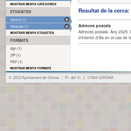
MOSTRAR MENYS CATEGORIES
Resultat de la cerca
ETIQUETES
Girona (1)
Adreces postals
Adreces (1)
Adreces postals. Any 2025. L
MOSTRAR MENYS ETIQUETES
d’interior d’illa en el cas de
FORMATS
dgn (1)
ZIP (1)
PDF (1)
MOSTRAR MENYS FORMATS
© 2013 Ajuntament de Girona
|
Pl. del Vi, 1. 17004 GIRONA