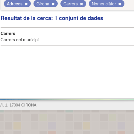
Adreces
Girona
Carrers
Nomenclàtor
Resultat de la cerca: 1 conjunt de dades
Carrers
Carrers del municipi.
 Vi, 1. 17004 GIRONA