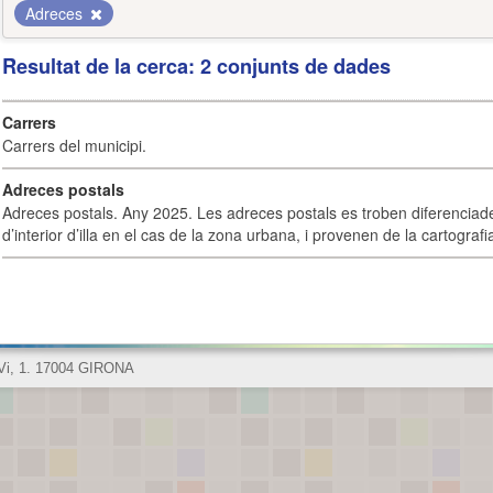
Adreces
Resultat de la cerca: 2 conjunts de dades
Carrers
Carrers del municipi.
Adreces postals
Adreces postals. Any 2025. Les adreces postals es troben diferenciades
d’interior d’illa en el cas de la zona urbana, i provenen de la cartografia
 Vi, 1. 17004 GIRONA