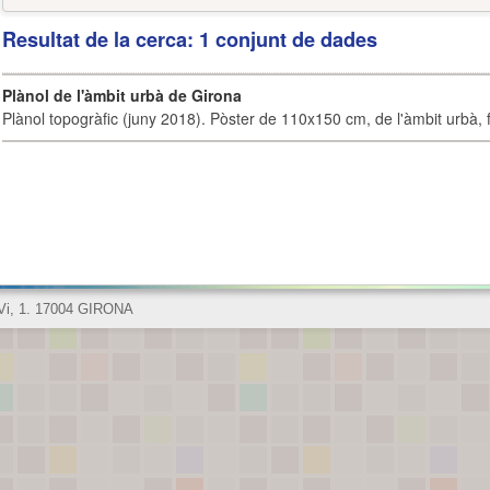
Resultat de la cerca: 1 conjunt de dades
Plànol de l'àmbit urbà de Girona
Plànol topogràfic (juny 2018). Pòster de 110x150 cm, de l'àmbit urbà, fi
 Vi, 1. 17004 GIRONA