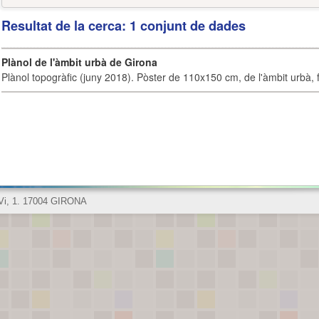
Resultat de la cerca: 1 conjunt de dades
Plànol de l'àmbit urbà de Girona
Plànol topogràfic (juny 2018). Pòster de 110x150 cm, de l'àmbit urbà, fi
 Vi, 1. 17004 GIRONA