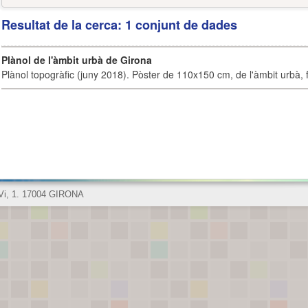
Resultat de la cerca: 1 conjunt de dades
Plànol de l'àmbit urbà de Girona
Plànol topogràfic (juny 2018). Pòster de 110x150 cm, de l'àmbit urbà, fi
 Vi, 1. 17004 GIRONA