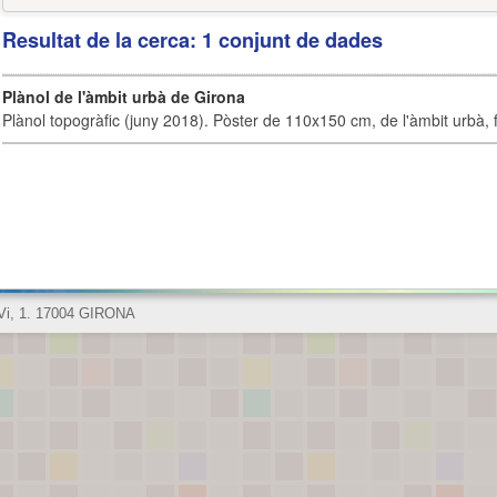
Resultat de la cerca: 1 conjunt de dades
Plànol de l'àmbit urbà de Girona
Plànol topogràfic (juny 2018). Pòster de 110x150 cm, de l'àmbit urbà, fi
 Vi, 1. 17004 GIRONA