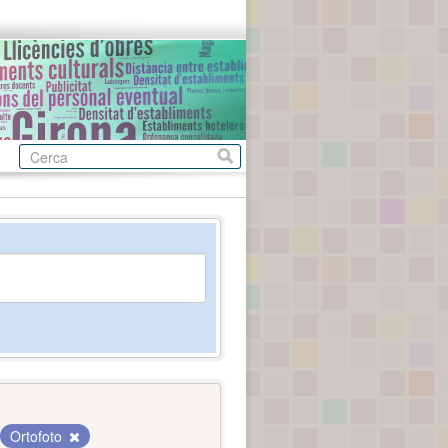
Ortofoto