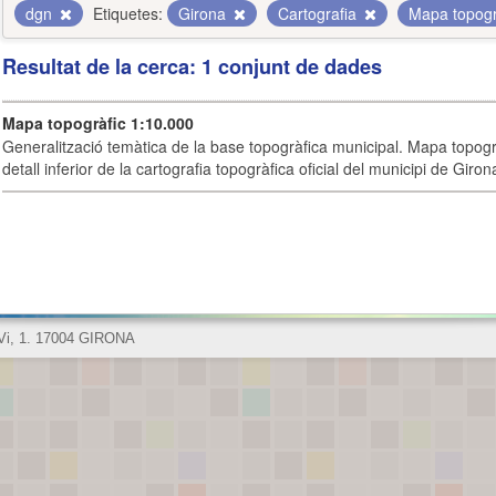
dgn
Etiquetes:
Girona
Cartografia
Mapa topogr
Resultat de la cerca: 1 conjunt de dades
Mapa topogràfic 1:10.000
Generalització temàtica de la base topogràfica municipal. Mapa topogr
detall inferior de la cartografia topogràfica oficial del municipi de Giron
 Vi, 1. 17004 GIRONA