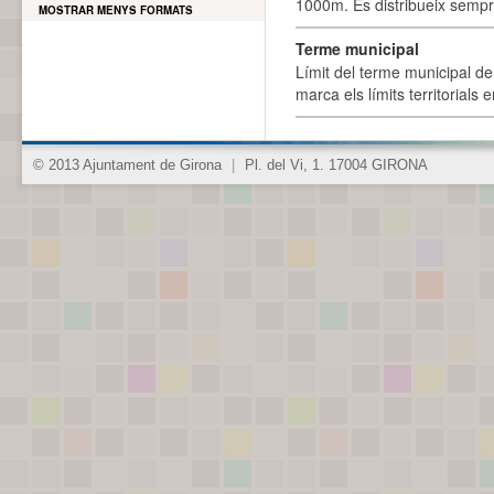
1000m. Es distribueix sempre
MOSTRAR MENYS FORMATS
Terme municipal
Límit del terme municipal de 
marca els límits territorials
© 2013 Ajuntament de Girona
|
Pl. del Vi, 1. 17004 GIRONA