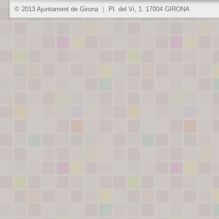
© 2013 Ajuntament de Girona
|
Pl. del Vi, 1. 17004 GIRONA