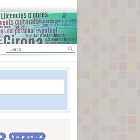
Imatge aèria