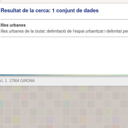
Resultat de la cerca: 1 conjunt de dades
Illes urbanes
Illes urbanes de la ciutat: delimitació de l'espai urbanitzat i delimitat pe
 Vi, 1. 17004 GIRONA