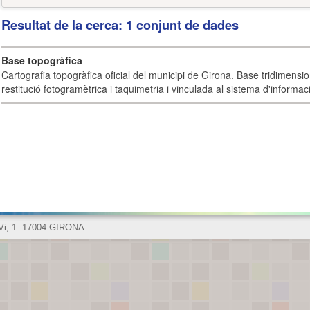
Resultat de la cerca: 1 conjunt de dades
Base topogràfica
Cartografia topogràfica oficial del municipi de Girona. Base tridimensi
restitució fotogramètrica i taquimetria i vinculada al sistema d'informaci
 Vi, 1. 17004 GIRONA