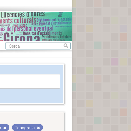
na
Topografia