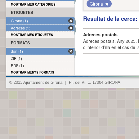
Girona
MOSTRAR MÉS CATEGORIES
ETIQUETES
Resultat de la cerca
Girona (1)
Adreces (1)
Adreces postals
MOSTRAR MÉS ETIQUETES
Adreces postals. Any 2025. L
FORMATS
d’interior d’illa en el cas de
dgn (1)
ZIP (1)
PDF (1)
MOSTRAR MENYS FORMATS
© 2013 Ajuntament de Girona
|
Pl. del Vi, 1. 17004 GIRONA