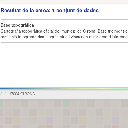
Resultat de la cerca: 1 conjunt de dades
Base topogràfica
Cartografia topogràfica oficial del municipi de Girona. Base tridimensi
restitució fotogramètrica i taquimetria i vinculada al sistema d'informaci
 Vi, 1. 17004 GIRONA