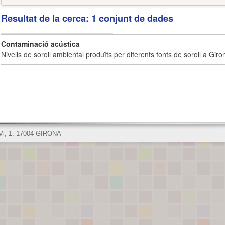
Resultat de la cerca: 1 conjunt de dades
Contaminació acústica
Nivells de soroll ambiental produïts per diferents fonts de soroll a Giro
 Vi, 1. 17004 GIRONA