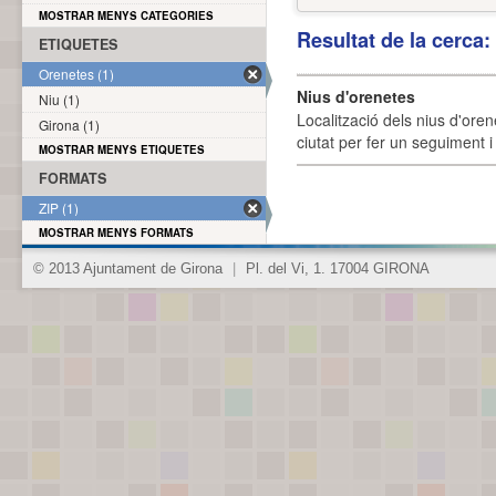
MOSTRAR MENYS CATEGORIES
Resultat de la cerca
ETIQUETES
Orenetes (1)
Nius d'orenetes
Niu (1)
Localització dels nius d'oren
Girona (1)
ciutat per fer un seguiment i 
MOSTRAR MENYS ETIQUETES
FORMATS
ZIP (1)
MOSTRAR MENYS FORMATS
© 2013 Ajuntament de Girona
|
Pl. del Vi, 1. 17004 GIRONA