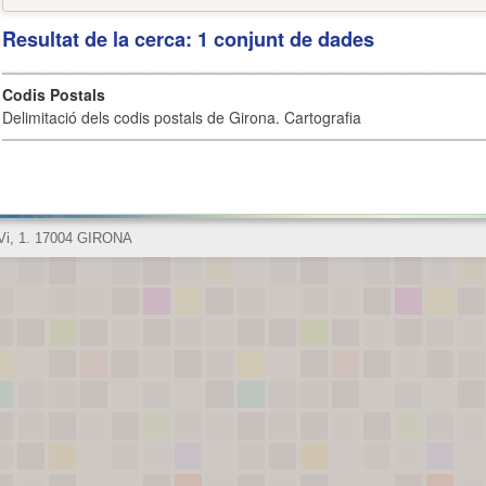
Resultat de la cerca: 1 conjunt de dades
Codis Postals
Delimitació dels codis postals de Girona. Cartografia
 Vi, 1. 17004 GIRONA