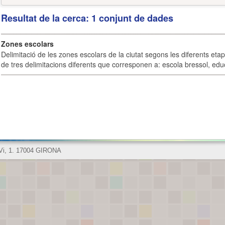
Resultat de la cerca: 1 conjunt de dades
Zones escolars
Delimitació de les zones escolars de la ciutat segons les diferents eta
de tres delimitacions diferents que corresponen a: escola bressol, educ
 Vi, 1. 17004 GIRONA