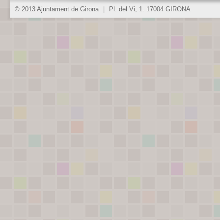
© 2013 Ajuntament de Girona
|
Pl. del Vi, 1. 17004 GIRONA