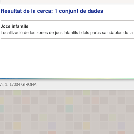
Resultat de la cerca: 1 conjunt de dades
Jocs infantils
Localització de les zones de jocs infantils i dels parcs saludables de la 
 Vi, 1. 17004 GIRONA