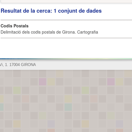
Resultat de la cerca: 1 conjunt de dades
Codis Postals
Delimitació dels codis postals de Girona. Cartografia
 Vi, 1. 17004 GIRONA