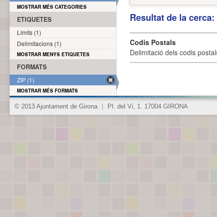
MOSTRAR MÉS CATEGORIES
Resultat de la cerca
ETIQUETES
Límits (1)
Codis Postals
Delimitacions (1)
Delimitació dels codis posta
MOSTRAR MENYS ETIQUETES
FORMATS
ZIP (1)
MOSTRAR MÉS FORMATS
© 2013 Ajuntament de Girona
|
Pl. del Vi, 1. 17004 GIRONA