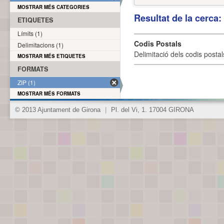
MOSTRAR MÉS CATEGORIES
Resultat de la cerca
ETIQUETES
Límits (1)
Codis Postals
Delimitacions (1)
Delimitació dels codis posta
MOSTRAR MÉS ETIQUETES
FORMATS
ZIP (1)
MOSTRAR MÉS FORMATS
© 2013 Ajuntament de Girona
|
Pl. del Vi, 1. 17004 GIRONA