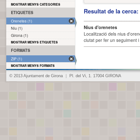
MOSTRAR MENYS CATEGORIES
Resultat de la cerca
ETIQUETES
Orenetes (1)
Nius d'orenetes
Niu (1)
Localització dels nius d'oren
Girona (1)
ciutat per fer un seguiment i 
MOSTRAR MENYS ETIQUETES
FORMATS
ZIP (1)
MOSTRAR MENYS FORMATS
© 2013 Ajuntament de Girona
|
Pl. del Vi, 1. 17004 GIRONA