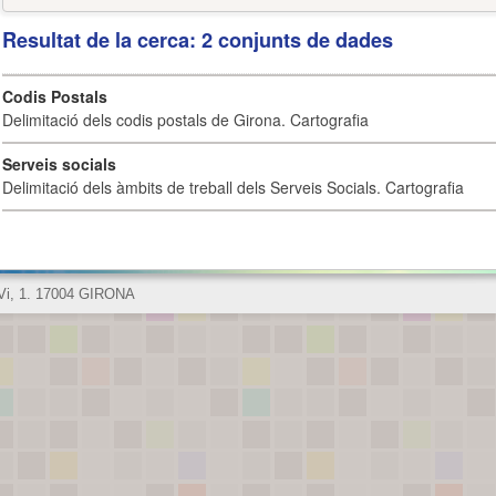
Resultat de la cerca: 2 conjunts de dades
Codis Postals
Delimitació dels codis postals de Girona. Cartografia
Serveis socials
Delimitació dels àmbits de treball dels Serveis Socials. Cartografia
 Vi, 1. 17004 GIRONA