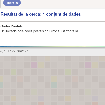
Límits
Resultat de la cerca: 1 conjunt de dades
Codis Postals
Delimitació dels codis postals de Girona. Cartografia
 Vi, 1. 17004 GIRONA