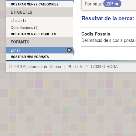
Formats:
ZIP
MOSTRAR MENYS CATEGORIES
ETIQUETES
Resultat de la cerca
Límits (1)
Delimitacions (1)
Codis Postals
MOSTRAR MENYS ETIQUETES
Delimitació dels codis posta
FORMATS
ZIP (1)
MOSTRAR MÉS FORMATS
© 2013 Ajuntament de Girona
|
Pl. del Vi, 1. 17004 GIRONA