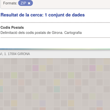
Formats:
ZIP
Resultat de la cerca: 1 conjunt de dades
Codis Postals
Delimitació dels codis postals de Girona. Cartografia
 Vi, 1. 17004 GIRONA