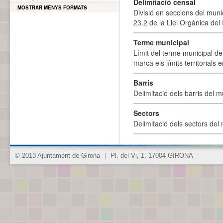
Delimitació censal
MOSTRAR MENYS FORMATS
Divisió en seccions del muni
23.2 de la Llei Orgànica del
Terme municipal
Límit del terme municipal de 
marca els límits territorials
Barris
Delimitació dels barris del mu
Sectors
Delimitació dels sectors del 
© 2013 Ajuntament de Girona
|
Pl. del Vi, 1. 17004 GIRONA