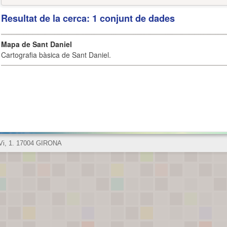
Resultat de la cerca: 1 conjunt de dades
Mapa de Sant Daniel
Cartografia bàsica de Sant Daniel.
 Vi, 1. 17004 GIRONA