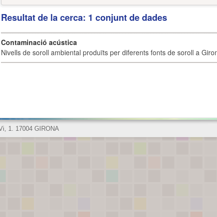
Resultat de la cerca: 1 conjunt de dades
Contaminació acústica
Nivells de soroll ambiental produïts per diferents fonts de soroll a Giro
 Vi, 1. 17004 GIRONA