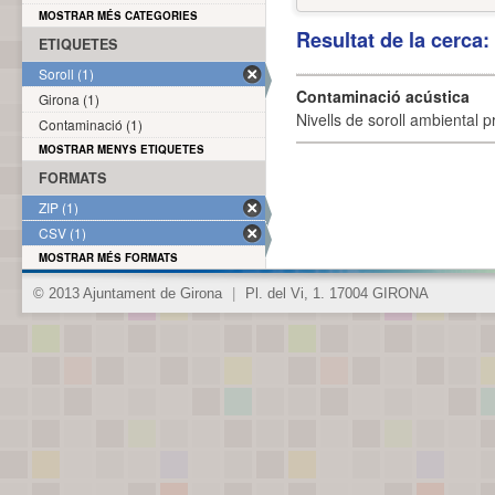
MOSTRAR MÉS CATEGORIES
Resultat de la cerca
ETIQUETES
Soroll (1)
Contaminació acústica
Girona (1)
Nivells de soroll ambiental p
Contaminació (1)
MOSTRAR MENYS ETIQUETES
FORMATS
ZIP (1)
CSV (1)
MOSTRAR MÉS FORMATS
© 2013 Ajuntament de Girona
|
Pl. del Vi, 1. 17004 GIRONA