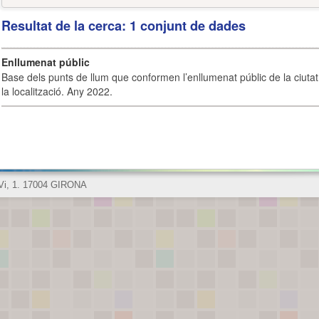
Resultat de la cerca: 1 conjunt de dades
Enllumenat públic
Base dels punts de llum que conformen l’enllumenat públic de la ciutat 
la localització. Any 2022.
 Vi, 1. 17004 GIRONA