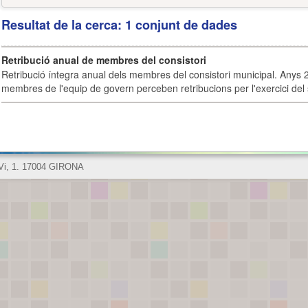
Resultat de la cerca: 1 conjunt de dades
Retribució anual de membres del consistori
Retribució íntegra anual dels membres del consistori municipal. Anys 
membres de l'equip de govern perceben retribucions per l'exercici del 
 Vi, 1. 17004 GIRONA