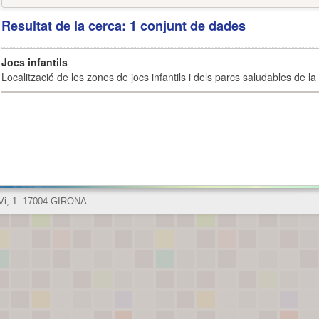
Resultat de la cerca: 1 conjunt de dades
Jocs infantils
Localització de les zones de jocs infantils i dels parcs saludables de la 
 Vi, 1. 17004 GIRONA