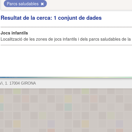
Parcs saludables
Resultat de la cerca: 1 conjunt de dades
Jocs infantils
Localització de les zones de jocs infantils i dels parcs saludables de la 
 Vi, 1. 17004 GIRONA