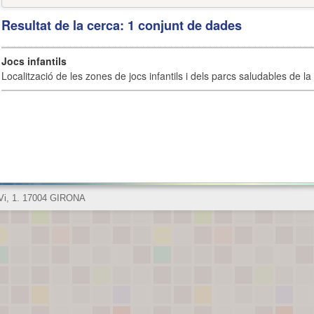
Resultat de la cerca: 1 conjunt de dades
Jocs infantils
Localització de les zones de jocs infantils i dels parcs saludables de la 
 Vi, 1. 17004 GIRONA