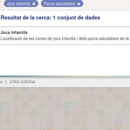
Jocs infantils
Parcs saludables
Resultat de la cerca: 1 conjunt de dades
Jocs infantils
Localització de les zones de jocs infantils i dels parcs saludables de la 
 Vi, 1. 17004 GIRONA