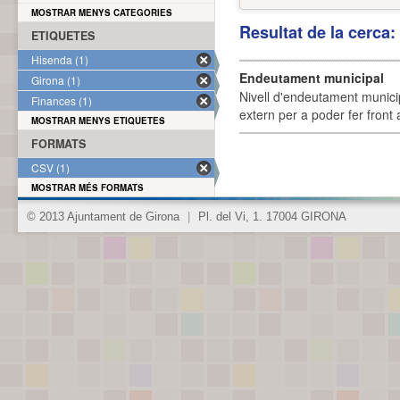
MOSTRAR MENYS CATEGORIES
Resultat de la cerca
ETIQUETES
Hisenda (1)
Endeutament municipal
Girona (1)
Nivell d'endeutament munici
Finances (1)
extern per a poder fer front 
MOSTRAR MENYS ETIQUETES
FORMATS
CSV (1)
MOSTRAR MÉS FORMATS
© 2013 Ajuntament de Girona
|
Pl. del Vi, 1. 17004 GIRONA