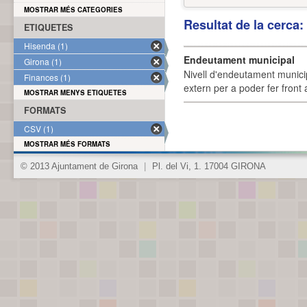
MOSTRAR MÉS CATEGORIES
Resultat de la cerca
ETIQUETES
Hisenda (1)
Endeutament municipal
Girona (1)
Nivell d'endeutament munici
Finances (1)
extern per a poder fer front 
MOSTRAR MENYS ETIQUETES
FORMATS
CSV (1)
MOSTRAR MÉS FORMATS
© 2013 Ajuntament de Girona
|
Pl. del Vi, 1. 17004 GIRONA