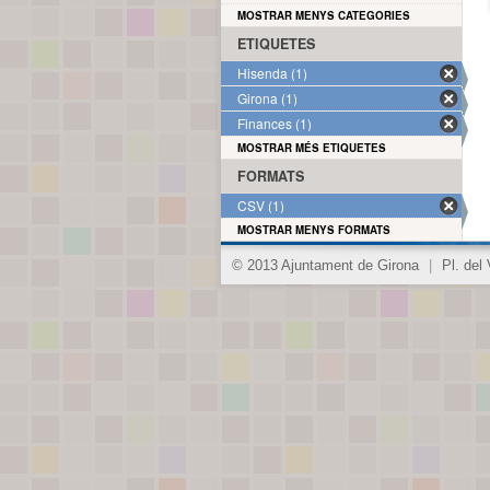
MOSTRAR MENYS CATEGORIES
ETIQUETES
Hisenda (1)
Girona (1)
Finances (1)
MOSTRAR MÉS ETIQUETES
FORMATS
CSV (1)
MOSTRAR MENYS FORMATS
© 2013 Ajuntament de Girona
|
Pl. del