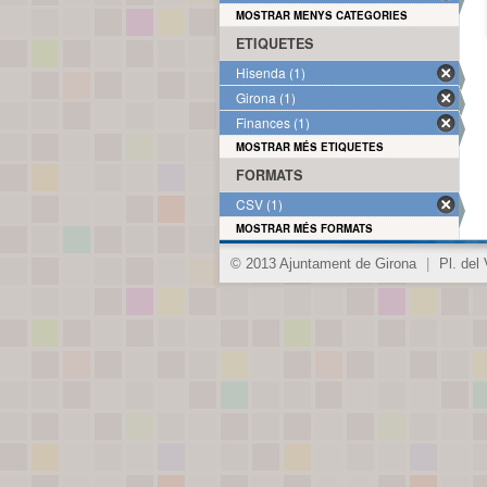
MOSTRAR MENYS CATEGORIES
ETIQUETES
Hisenda (1)
Girona (1)
Finances (1)
MOSTRAR MÉS ETIQUETES
FORMATS
CSV (1)
MOSTRAR MÉS FORMATS
© 2013 Ajuntament de Girona
|
Pl. del